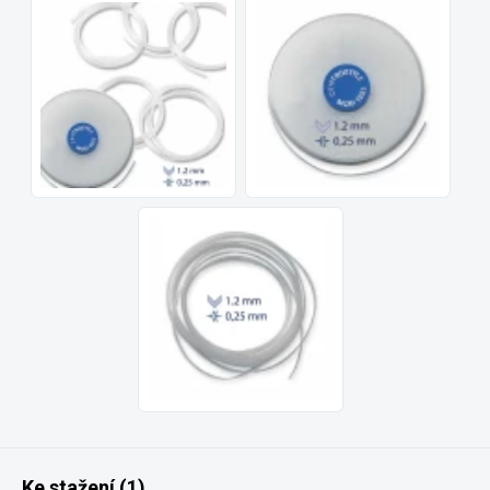
Ke stažení (1)