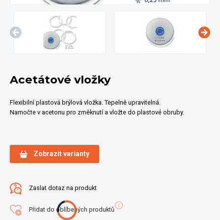
Acetátové vložky
Flexibilní plastová brýlová vložka. Tepelně upravitelná.
Namočte v acetonu pro změknutí a vložte do plastové obruby.
Zobrazit varianty
Zaslat dotaz na produkt
Přidat do oblíbených produktů