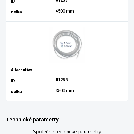
01255
4500 mm
01258
3500 mm
Technické parametry
Společné technické parametry