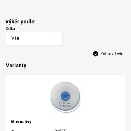
Výběr podle:
Délka
Vše
Zobrazit vše
Varianty