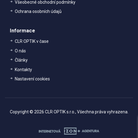
Všeobecné obchodní podmínky
Ochrana osobních údajů
Informace
CLR OPTIK v čase
O nás
Články
Kontakty
Nastavení cookies
Copyright © 2026 CLR OPTIK s.r.o., Všechna práva vyhrazena.