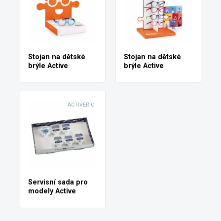
Stojan na dětské
Stojan na dětské
brýle Active
brýle Active
ACTIVERIC
Servisní sada pro
modely Active