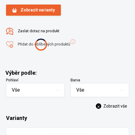
Zobrazit varianty
Zaslat dotaz na produkt
Přidat do oblíbených produktů
Výběr podle:
Pohlaví
Barva
Vše
Vše
Zobrazit vše
Varianty