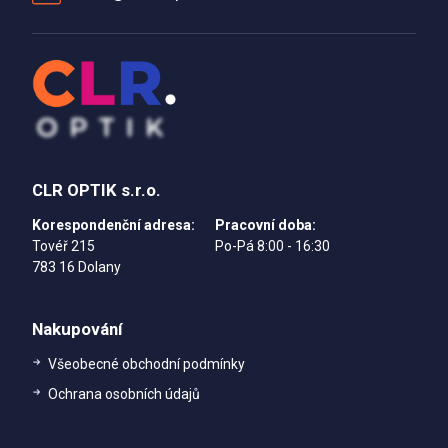
CLR OPTIK s.r.o.
Korespondenční adresa:
Pracovní doba:
Tovéř 215
Po-Pá 8:00 - 16:30
783 16 Dolany
Nakupování
Všeobecné obchodní podmínky
Ochrana osobních údajů