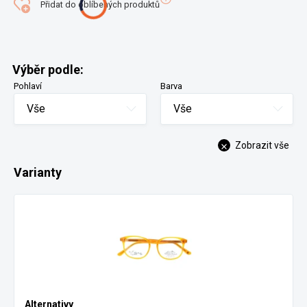
Přidat do oblíbených produktů
Výběr podle:
Pohlaví
Barva
Vše
Vše
Zobrazit vše
Varianty