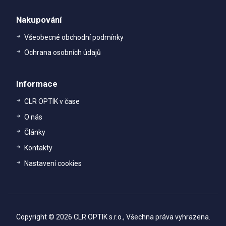
Nakupování
Všeobecné obchodní podmínky
Ochrana osobních údajů
Informace
CLR OPTIK v čase
O nás
Články
Kontakty
Nastavení cookies
Copyright © 2026 CLR OPTIK s.r.o., Všechna práva vyhrazena.