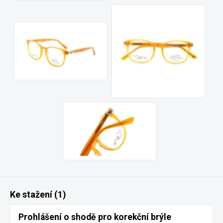
Ke stažení (1)
Prohlášení o shodě pro korekční brýle