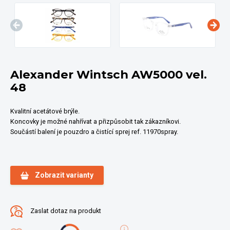
Alexander Wintsch AW5000 vel.
48
Kvalitní acetátové brýle.
Koncovky je možné nahřívat a přizpůsobit tak zákazníkovi.
Součástí balení je pouzdro a čistící sprej ref. 11970spray.
Zobrazit varianty
Zaslat dotaz na produkt