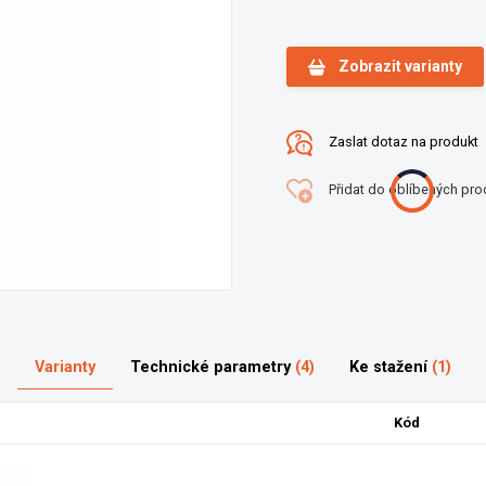
Zobrazit varianty
Zaslat dotaz na produkt
Přidat do oblíbených pro
Varianty
Technické parametry
(4)
Ke stažení
(1)
Kód