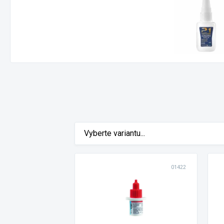
Vyberte variantu...
01422