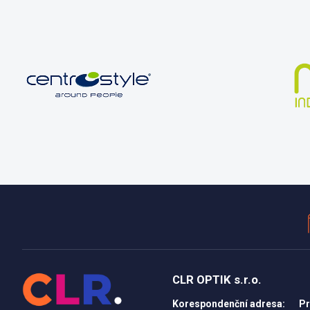
CLR OPTIK s.r.o.
Korespondenční adresa:
Pr