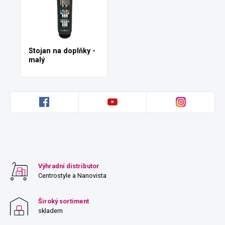
Stojan na doplňky -
malý
Výhradní distributor
Centrostyle a Nanovista
Široký sortiment
skladem