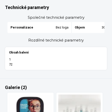
Technické parametry
Společné technické parametry
Personalizace
Bez loga
Objem
30 ml
Rozdílné technické parametry
Obsah balení
1
72
Galerie (2)