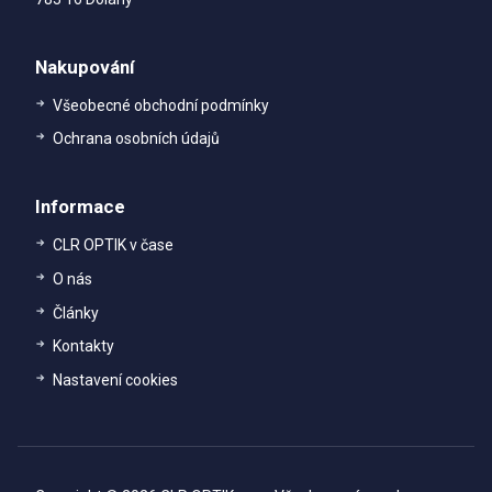
Nakupování
Všeobecné obchodní podmínky
Ochrana osobních údajů
Informace
CLR OPTIK v čase
O nás
Články
Kontakty
Nastavení cookies