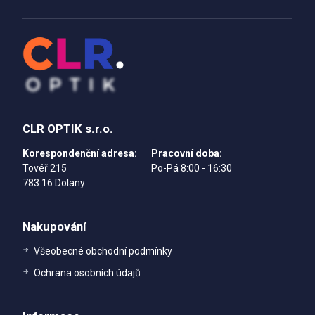
CLR OPTIK s.r.o.
Korespondenční adresa:
Pracovní doba:
Tovéř 215
Po-Pá 8:00 - 16:30
783 16 Dolany
Nakupování
Všeobecné obchodní podmínky
Ochrana osobních údajů