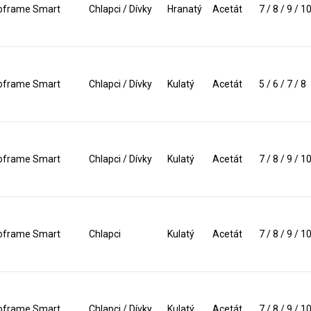
frame Smart
Chlapci / Dívky
Hranatý
Acetát
7 / 8 / 9 / 1
frame Smart
Chlapci / Dívky
Kulatý
Acetát
5 / 6 / 7 / 8
frame Smart
Chlapci / Dívky
Kulatý
Acetát
7 / 8 / 9 / 1
frame Smart
Chlapci
Kulatý
Acetát
7 / 8 / 9 / 1
frame Smart
Chlapci / Dívky
Kulatý
Acetát
7 / 8 / 9 / 1