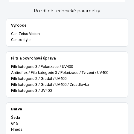
Rozdílné technické parametry
Výrobce
Carl Zeiss Vision
Centrostyle
Filtr a povrchová úprava
Filtr kategorie 3 / Polarizace / UV400
Antireflex / Filtr kategorie 3 / Polarizace / Tvrzení / UV400
Filtr kategorie 2 / Gradál / UV400
Filtr kategorie 3 / Gradál / UV400 / Zrcadlovka
Filtr kategorie 3 / UV400
Barva
Šedá
G15
Hnědá