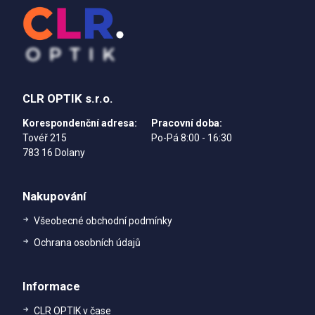
CLR OPTIK s.r.o.
Korespondenční adresa:
Pracovní doba:
Tovéř 215
Po-Pá 8:00 - 16:30
783 16 Dolany
Nakupování
Všeobecné obchodní podmínky
Ochrana osobních údajů
Informace
CLR OPTIK v čase