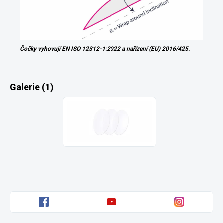
Čočky vyhovují EN ISO 12312-1:2022 a nařízení (EU) 2016/425.
Galerie (1)