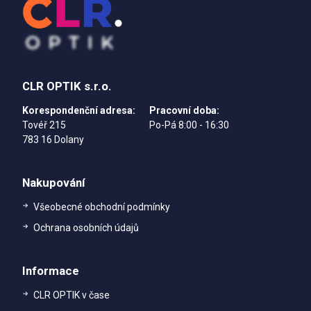
CLR OPTIK s.r.o.
Korespondenční adresa:
Pracovní doba:
Tovéř 215
Po-Pá 8:00 - 16:30
783 16 Dolany
Nakupování
Všeobecné obchodní podmínky
Ochrana osobních údajů
Informace
CLR OPTIK v čase