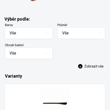
Výběr podle:
Barva
Průměr
Vše
Vše
Obsah balení
Vše
Zobrazit vše
Varianty