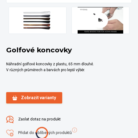
Golfové koncovky
Náhradní golfové koncovky z plastu, 65 mm dlouhé.
V různých průměrech a barvách pro lepší výběr.
Zobrazit varianty
Zaslat dotaz na produkt
Přidat do oblíbených produktů