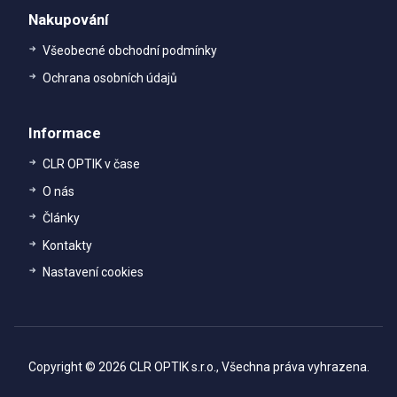
Nakupování
Všeobecné obchodní podmínky
Ochrana osobních údajů
Informace
CLR OPTIK v čase
O nás
Články
Kontakty
Nastavení cookies
Copyright © 2026 CLR OPTIK s.r.o., Všechna práva vyhrazena.