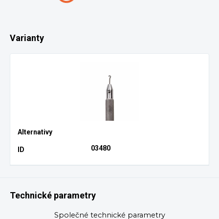
Varianty
03480
Technické parametry
Společné technické parametry