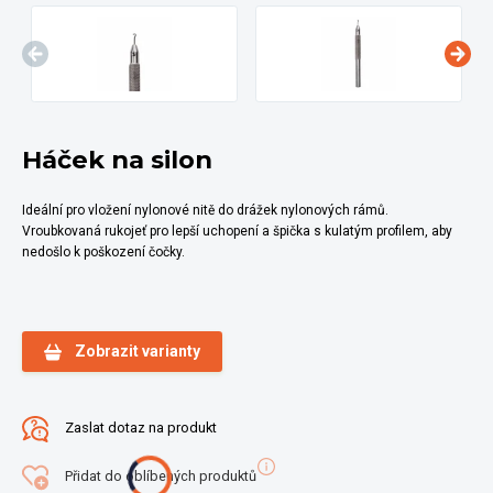
Háček na silon
Ideální pro vložení nylonové nitě do drážek nylonových rámů.
Vroubkovaná rukojeť pro lepší uchopení a špička s kulatým profilem, aby
nedošlo k poškození čočky.
Zobrazit varianty
Zaslat dotaz na produkt
Přidat do oblíbených produktů