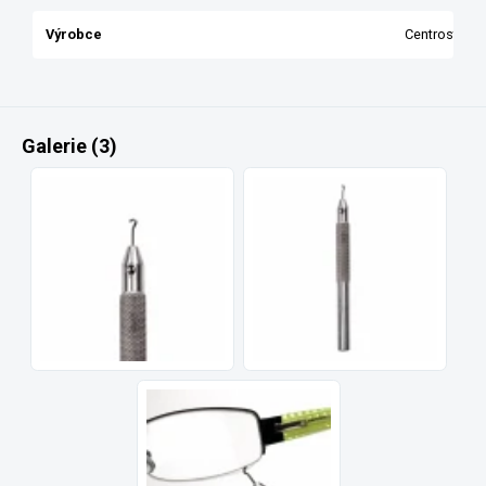
Výrobce
Centrostyle
Galerie (3)