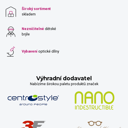
Široký sortiment
skladem
Nezničitelné
dětské
brýle
Vybavení
optické dílny
Výhradní dodavatel
Nabízíme širokou paletu produktů značek