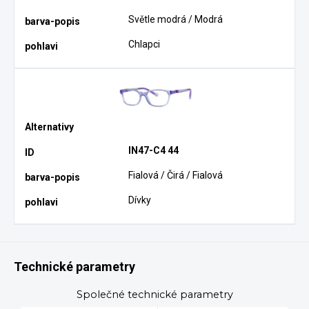
Světle modrá / Modrá
Chlapci
IN47-C4 44
Fialová / Čirá / Fialová
Dívky
Technické parametry
Společné technické parametry