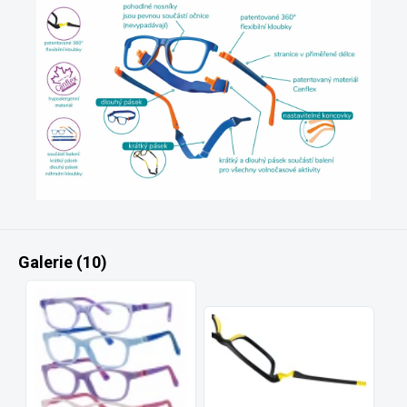
Galerie (10)