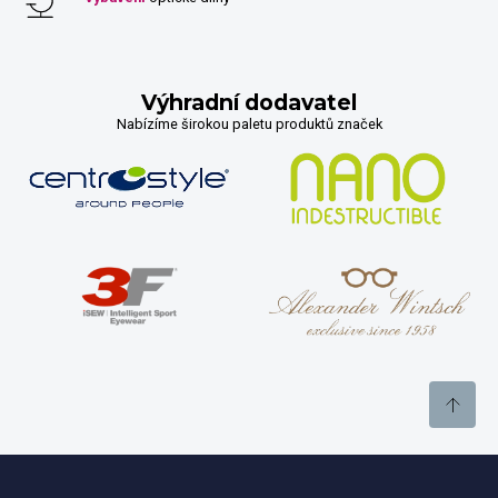
Výhradní dodavatel
Nabízíme širokou paletu produktů značek