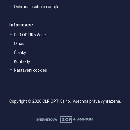
Ochrana osobních údajů
Informace
CLR OPTIK v čase
O nás
Články
Kontakty
Nastavení cookies
Copyright © 2026 CLR OPTIK s.r.o., Všechna práva vyhrazena.