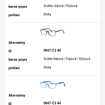
Světle růžová / Růžová
Dívky
IN47-C2 44
Světle fialová / Fialová / Růžová
Dívky
IN47-C3 44