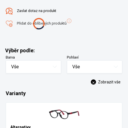
Zaslat dotaz na produkt
Přidat do oblíbených produktů
Výběr podle:
Barva
Pohlaví
Vše
Vše
Zobrazit vše
Varianty