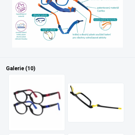
Galerie (10)