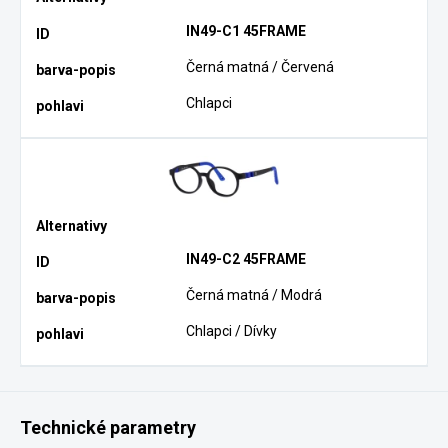
IN49-C1 45FRAME
Černá matná / Červená
Chlapci
IN49-C2 45FRAME
Černá matná / Modrá
Chlapci / Dívky
Technické parametry