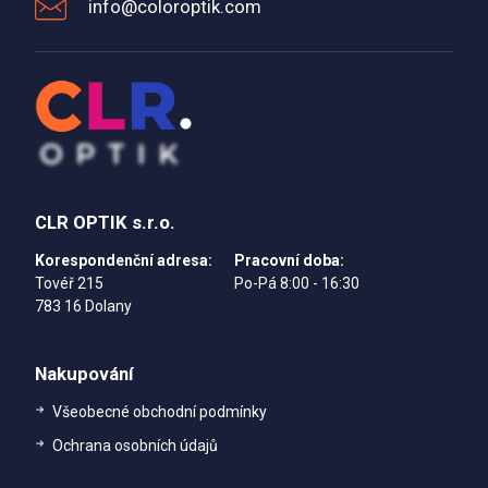
info@coloroptik.com
CLR OPTIK s.r.o.
Korespondenční adresa:
Pracovní doba:
Tovéř 215
Po-Pá 8:00 - 16:30
783 16 Dolany
Nakupování
Všeobecné obchodní podmínky
Ochrana osobních údajů