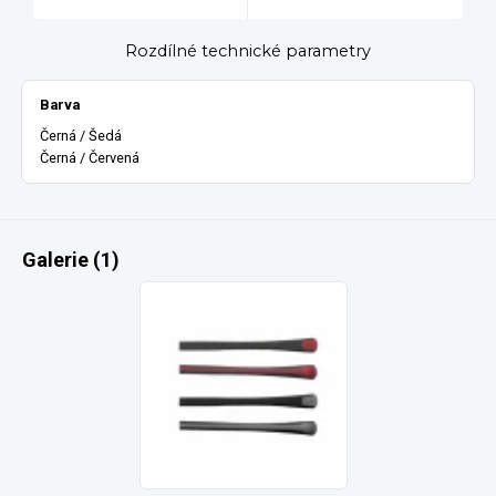
Rozdílné technické parametry
Barva
Černá / Šedá
Černá / Červená
Galerie (1)