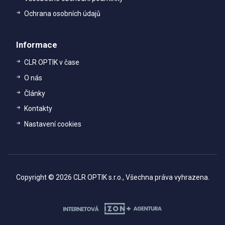
Ochrana osobních údajů
Informace
CLR OPTIK v čase
O nás
Články
Kontakty
Nastavení cookies
Copyright © 2026 CLR OPTIK s.r.o., Všechna práva vyhrazena.