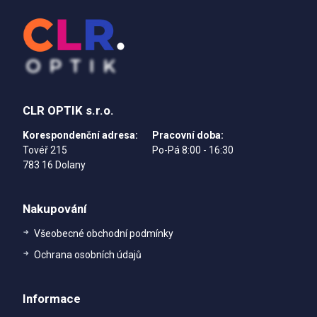
CLR OPTIK s.r.o.
Korespondenční adresa:
Pracovní doba:
Tovéř 215
Po-Pá 8:00 - 16:30
783 16 Dolany
Nakupování
Všeobecné obchodní podmínky
Ochrana osobních údajů
Informace