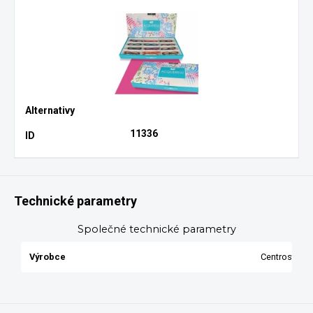
11336
Technické parametry
Společné technické parametry
Výrobce
Centrostyle