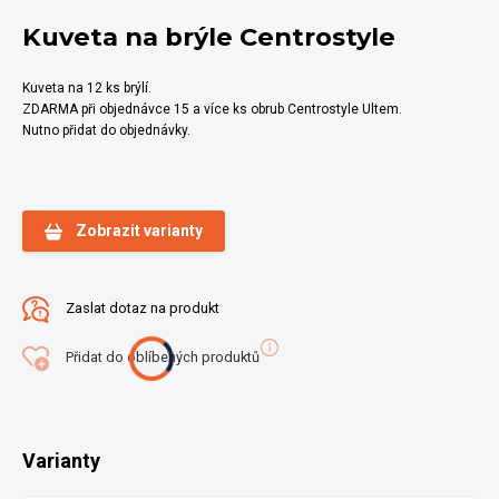
Kuveta na brýle Centrostyle
Kuveta na 12 ks brýlí.
ZDARMA při objednávce 15 a více ks obrub Centrostyle Ultem.
Nutno přidat do objednávky.
Zobrazit varianty
Zaslat dotaz na produkt
Přidat do oblíbených produktů
Varianty