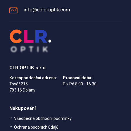
info@coloroptik.com
CLR OPTIK s.r.o.
Korespondenční adresa:
Pracovní doba:
Tovéř 215
Po-Pá 8:00 - 16:30
783 16 Dolany
Nakupování
Všeobecné obchodní podmínky
Ochrana osobních údajů