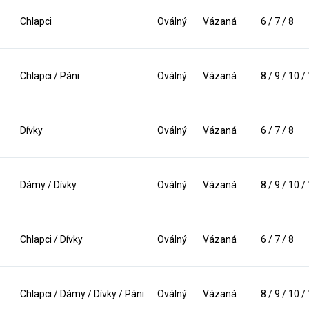
Chlapci
Oválný
Vázaná
6 / 7 / 8
Chlapci / Páni
Oválný
Vázaná
8 / 9 / 10 /
Dívky
Oválný
Vázaná
6 / 7 / 8
Dámy / Dívky
Oválný
Vázaná
8 / 9 / 10 /
Chlapci / Dívky
Oválný
Vázaná
6 / 7 / 8
Chlapci / Dámy / Dívky / Páni
Oválný
Vázaná
8 / 9 / 10 /