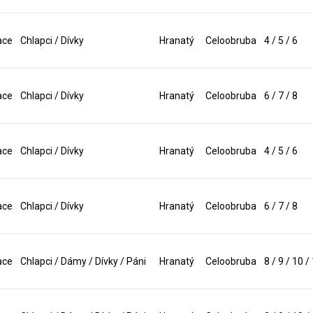
ace
Chlapci / Dívky
Hranatý
Celoobruba
4 / 5 / 6
ace
Chlapci / Dívky
Hranatý
Celoobruba
6 / 7 / 8
ace
Chlapci / Dívky
Hranatý
Celoobruba
4 / 5 / 6
ace
Chlapci / Dívky
Hranatý
Celoobruba
6 / 7 / 8
ace
Chlapci / Dámy / Dívky / Páni
Hranatý
Celoobruba
8 / 9 / 10 /