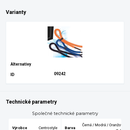
Varianty
09242
Technické parametry
Společné technické parametry
Černá / Modrá / Oranžová /
Výrobce
Centrostyle
Barva