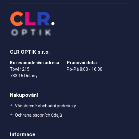
CLR OPTIK s.r.o.
Korespondenční adresa:
Pracovní doba:
Tovéř 215
Po-Pá 8:00 - 16:30
783 16 Dolany
Nakupování
Všeobecné obchodní podmínky
Ochrana osobních údajů
Informace