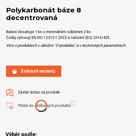
Polykarbonát báze 8
decentrovaná
Balení obsahuje 1 ks s minimálním odběrem 2 ks.
Čočky vyhovují EN ISO 12312-1:2022 a nařízení (EU) 2016/425.
Více o produktech v záložce "O produktu" a v technických parametrech.
Zobrazit varianty
Zaslat dotaz na produkt
Přidat do oblíbených produktů
Výběr podle: