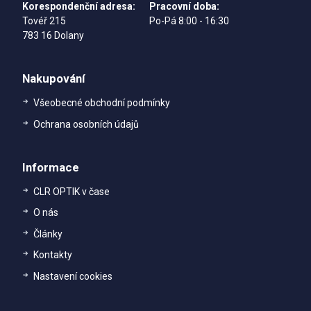
Korespondenční adresa:
Pracovní doba:
Tovéř 215
Po-Pá 8:00 - 16:30
783 16 Dolany
Nakupování
Všeobecné obchodní podmínky
Ochrana osobních údajů
Informace
CLR OPTIK v čase
O nás
Články
Kontakty
Nastavení cookies