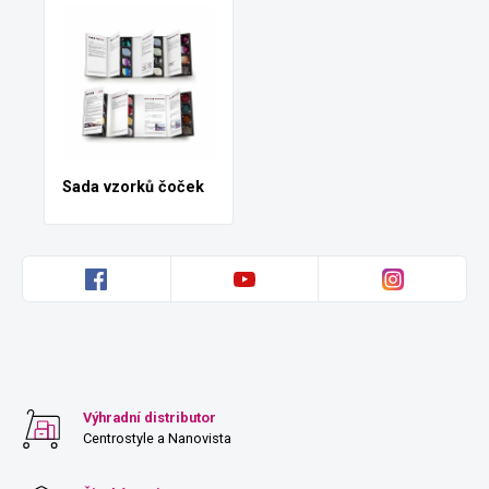
Sada vzorků čoček
Výhradní distributor
Centrostyle a Nanovista