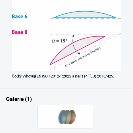
Čočky vyhovují EN ISO 12312-1:2022 a nařízení (EU) 2016/425.
Galerie (1)