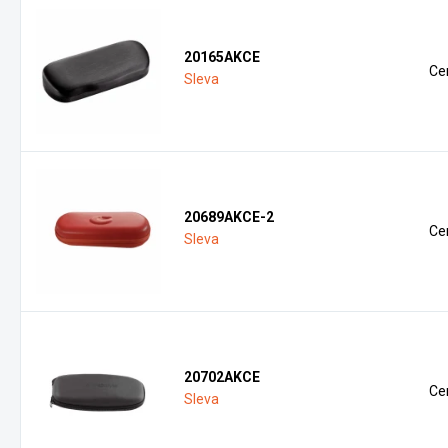
20165AKCE
Ce
Sleva
20689AKCE-2
Ce
Sleva
20702AKCE
Ce
Sleva