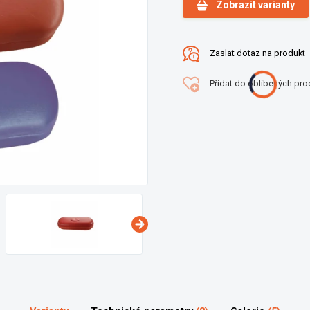
Zobrazit varianty
Zaslat dotaz na produkt
Přidat do oblíbených pro