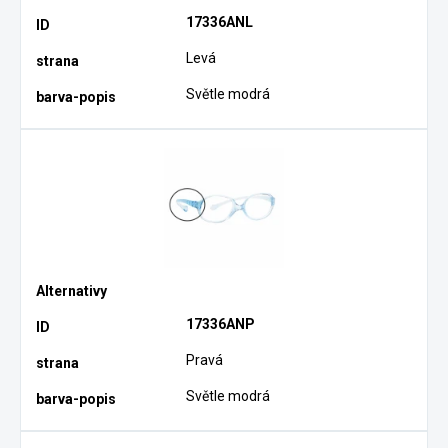
17336ANL
Levá
Světle modrá
17336ANP
Pravá
Světle modrá