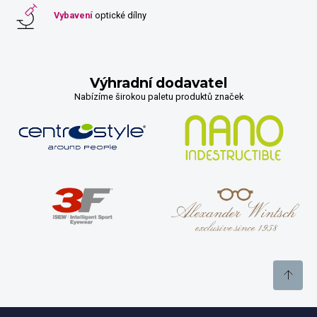
Vybavení
optické dílny
Výhradní dodavatel
Nabízíme širokou paletu produktů značek