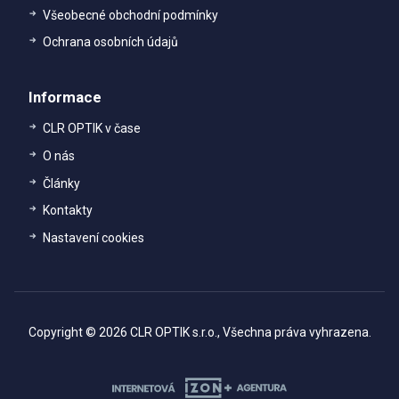
Všeobecné obchodní podmínky
Ochrana osobních údajů
Informace
CLR OPTIK v čase
O nás
Články
Kontakty
Nastavení cookies
Copyright © 2026 CLR OPTIK s.r.o., Všechna práva vyhrazena.