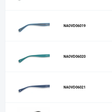
NAOVD06019
NAOVD06020
NAOVD06021