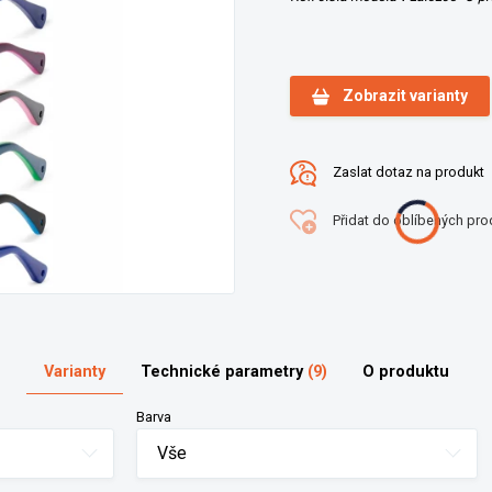
Zobrazit varianty
Zaslat dotaz na produkt
Přidat do oblíbených pro
Varianty
Technické parametry
(9)
O produktu
Barva
Vše