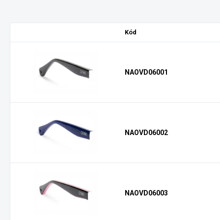
Kód
NAOVD06001
NAOVD06002
NAOVD06003