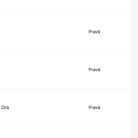
Pravá
Pravá
 Čirá
Pravá