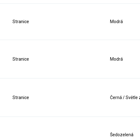
Stranice
Modrá
Stranice
Modrá
Stranice
Černá / Světle
Šedozelená