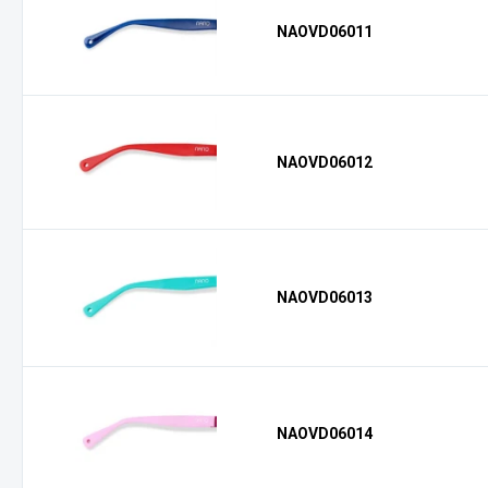
NAOVD06011
NAOVD06012
NAOVD06013
NAOVD06014