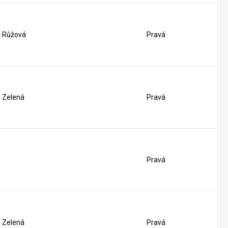
/ Růžová
Pravá
 Zelená
Pravá
Pravá
 Zelená
Pravá