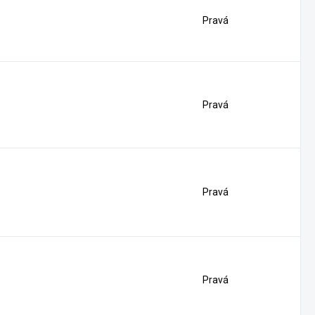
Pravá
Pravá
Pravá
Pravá