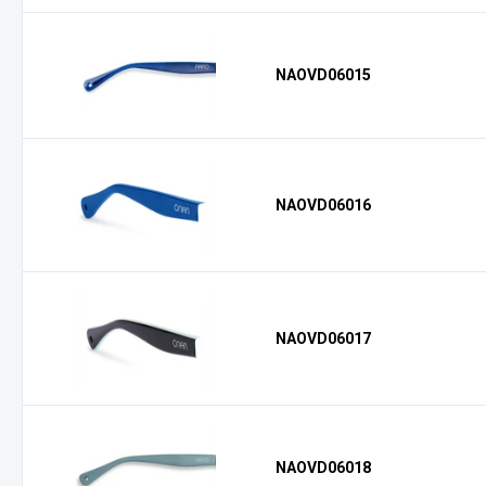
NAOVD06015
NAOVD06016
NAOVD06017
NAOVD06018