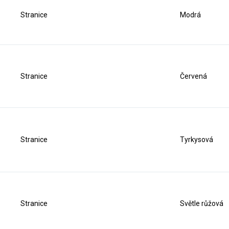
Stranice
Modrá
Stranice
Červená
Stranice
Tyrkysová
Stranice
Světle růžová