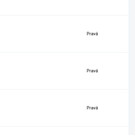
Pravá
Pravá
Pravá