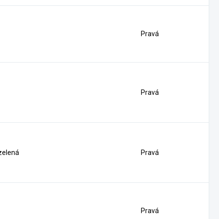
Pravá
Pravá
 zelená
Pravá
Pravá