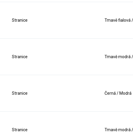
Stranice
Tmavě fialová 
Stranice
Tmavě modrá /
Stranice
Černá / Modrá
Stranice
Tmavě modrá /