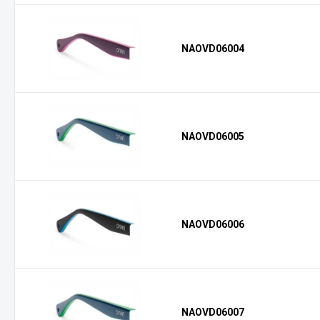
NAOVD06004
NAOVD06005
NAOVD06006
NAOVD06007