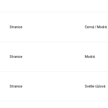
Stranice
Černá / Modrá
Stranice
Modrá
Stranice
Světle růžová