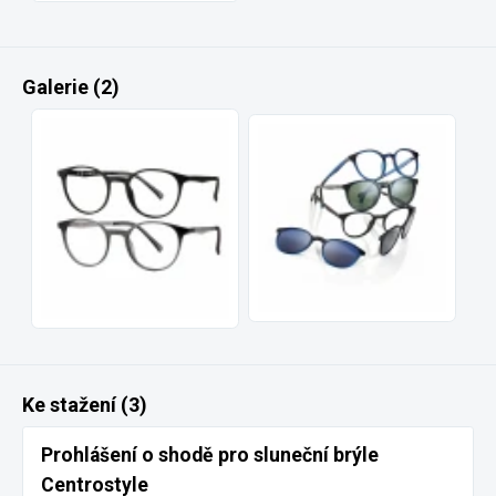
Galerie (2)
Ke stažení (3)
Prohlášení o shodě pro sluneční brýle
Centrostyle