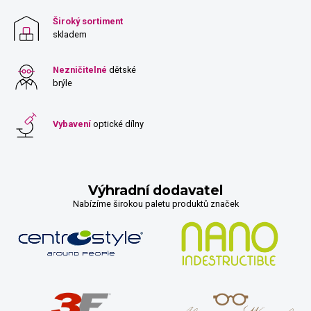
Široký sortiment
skladem
Nezničitelné
dětské
brýle
Vybavení
optické dílny
Výhradní dodavatel
Nabízíme širokou paletu produktů značek