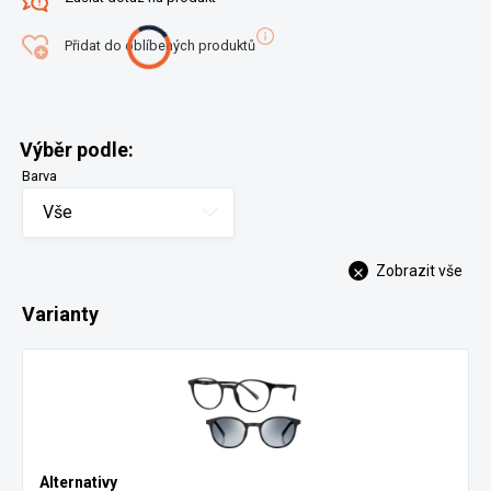
Přidat do oblíbených produktů
Výběr podle:
Barva
Vše
Zobrazit vše
Varianty