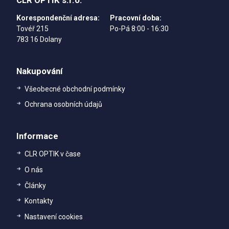
Korespondenční adresa:
Pracovní doba:
Tovéř 215
Po-Pá 8:00 - 16:30
783 16 Dolany
Nakupování
Všeobecné obchodní podmínky
Ochrana osobních údajů
Informace
CLR OPTIK v čase
O nás
Články
Kontakty
Nastavení cookies