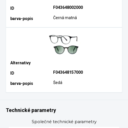
F043648002000
Černá matná
F043648157000
Šedá
Technické parametry
Společné technické parametry